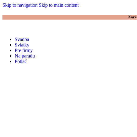
Skip to navigation
Skip to main content
Zare
Svadba
Sviatky
Pre firmy
Na parádu
Potlač