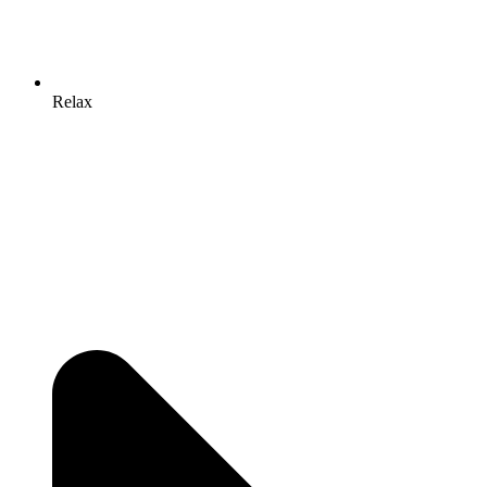
Relax