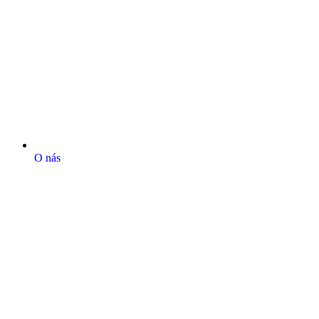
O nás