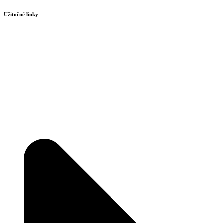
Užitočné linky