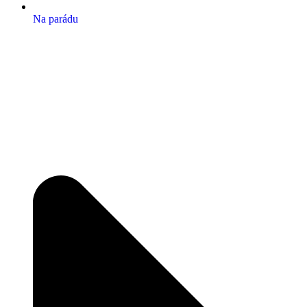
Na parádu