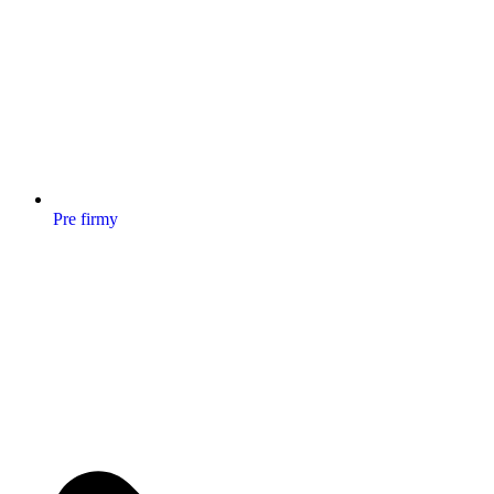
Pre firmy