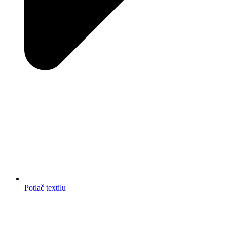
Potlač textilu