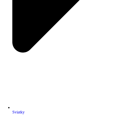
Sviatky