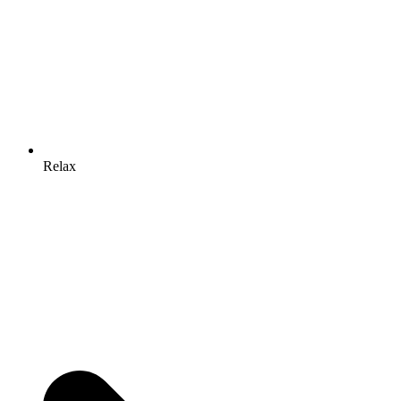
Relax