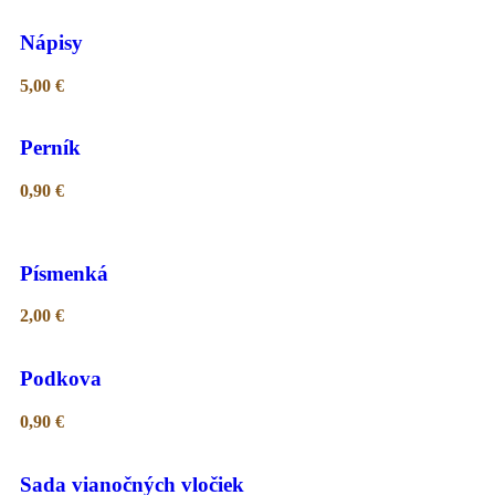
Nápisy
5,00
€
Perník
0,90
€
Písmenká
2,00
€
Podkova
0,90
€
Sada vianočných vločiek