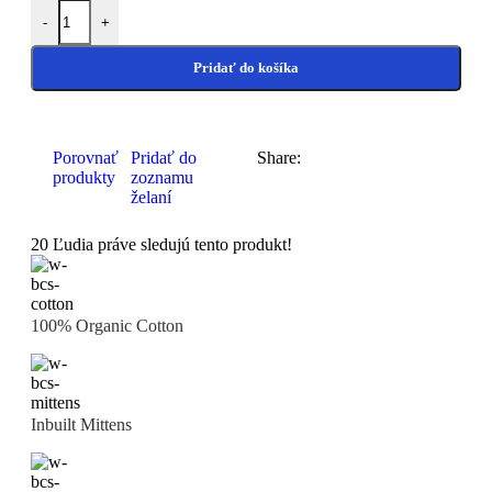
-
+
Pridať do košíka
Porovnať
Pridať do
Share:
produkty
zoznamu
želaní
20
Ľudia práve sledujú tento produkt!
100% Organic Cotton
Inbuilt Mittens