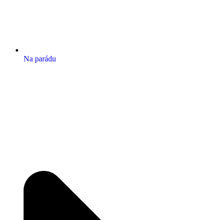
Na parádu