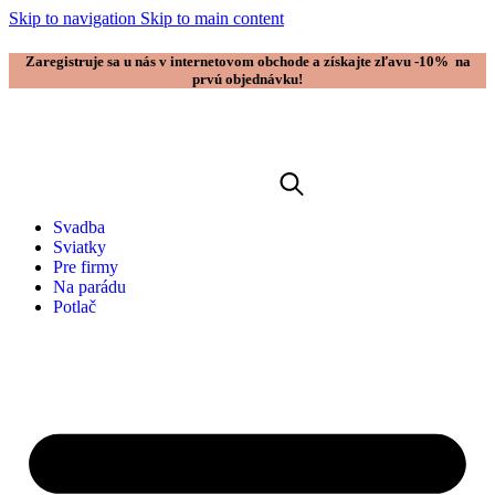
Skip to navigation
Skip to main content
Zaregistruje sa u nás v internetovom obchode a získajte zľavu -10% na
prvú objednávku!
Svadba
Sviatky
Pre firmy
Na parádu
Potlač