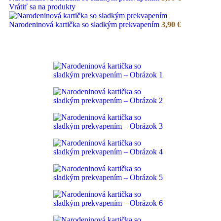
Vrátiť sa na produkty
Narodeninová kartička so sladkým prekvapením
3,90
€