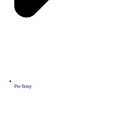
Pre firmy