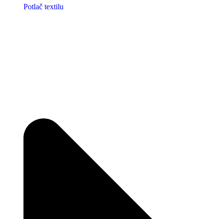
Potlač textilu