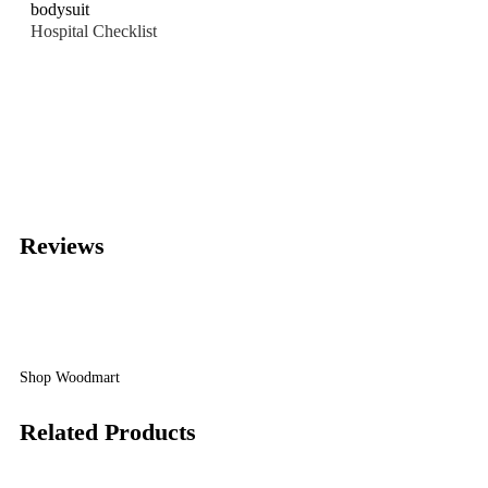
Hospital Checklist
Reviews
Shop Woodmart
Related Products