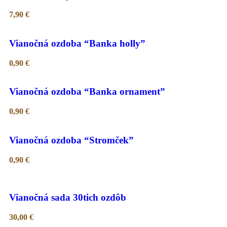
7,90
€
Vianočná ozdoba “Banka holly”
0,90
€
Vianočná ozdoba “Banka ornament”
0,90
€
Vianočná ozdoba “Stromček”
0,90
€
Vianočná sada 30tich ozdôb
30,00
€