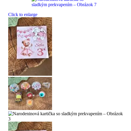
Click to enlarge