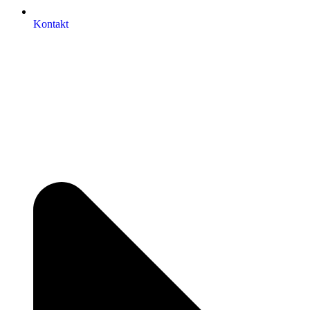
Kontakt