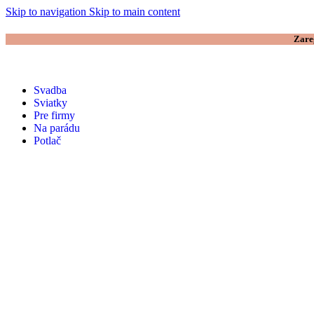
Skip to navigation
Skip to main content
Zare
Svadba
Sviatky
Pre firmy
Na parádu
Potlač