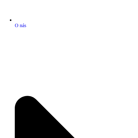
O nás