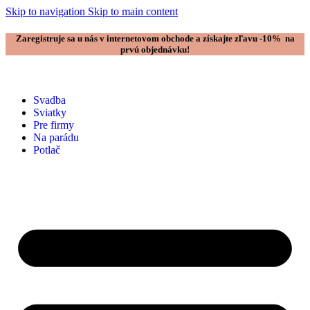
Skip to navigation
Skip to main content
Zaregistruje sa u nás v internetovom obchode a získajte zľavu -10% na
prvú objednávku!
Svadba
Sviatky
Pre firmy
Na parádu
Potlač