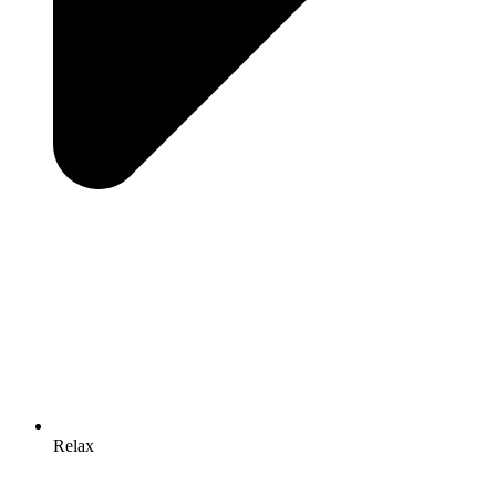
Relax