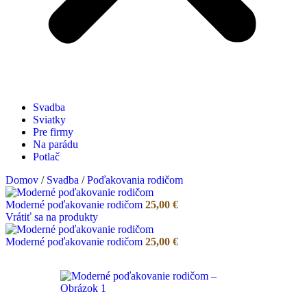
Svadba
Sviatky
Pre firmy
Na parádu
Potlač
Domov
/
Svadba
/
Poďakovania rodičom
Moderné poďakovanie rodičom
25,00
€
Vrátiť sa na produkty
Moderné poďakovanie rodičom
25,00
€