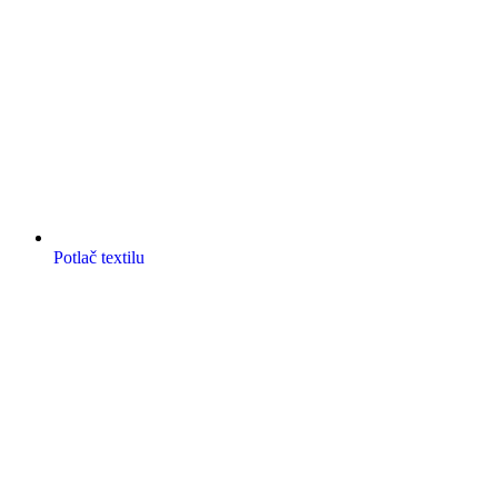
Potlač textilu