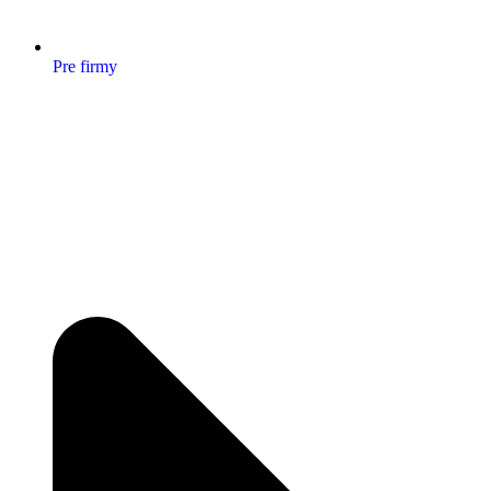
Pre firmy