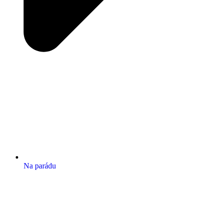
Na parádu