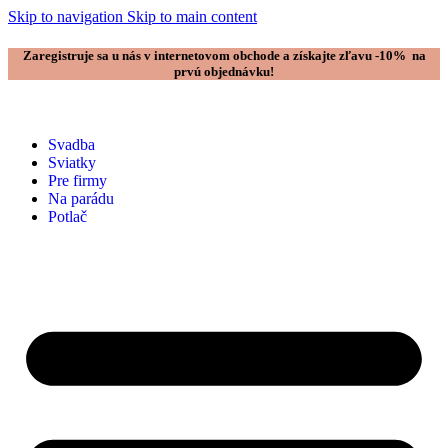
Skip to navigation
Skip to main content
Zaregistruje sa u nás v internetovom obchode a získajte zľavu -10% na
prvú objednávku!
Svadba
Sviatky
Pre firmy
Na parádu
Potlač