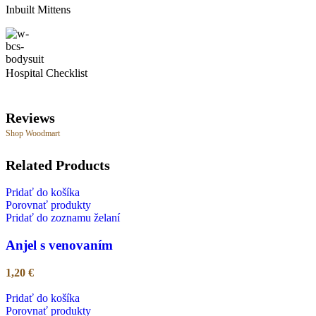
Inbuilt Mittens
Hospital Checklist
Reviews
Shop Woodmart
Related Products
Pridať do košíka
Porovnať produkty
Pridať do zoznamu želaní
Anjel s venovaním
1,20
€
Pridať do košíka
Porovnať produkty