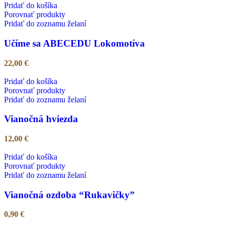
Pridať do košíka
Porovnať produkty
Pridať do zoznamu želaní
Učíme sa ABECEDU Lokomotíva
22,00
€
Pridať do košíka
Porovnať produkty
Pridať do zoznamu želaní
Vianočná hviezda
12,00
€
Pridať do košíka
Porovnať produkty
Pridať do zoznamu želaní
Vianočná ozdoba “Rukavičky”
0,90
€