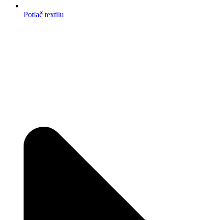
Potlač textilu