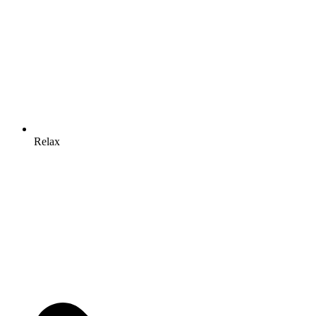
Relax