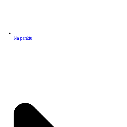
Na parádu