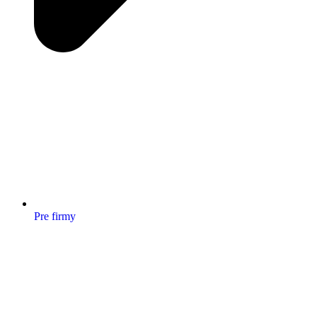
Pre firmy