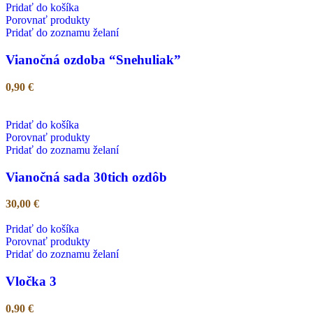
Pridať do košíka
Porovnať produkty
Pridať do zoznamu želaní
Vianočná ozdoba “Snehuliak”
0,90
€
Pridať do košíka
Porovnať produkty
Pridať do zoznamu želaní
Vianočná sada 30tich ozdôb
30,00
€
Pridať do košíka
Porovnať produkty
Pridať do zoznamu želaní
Vločka 3
0,90
€