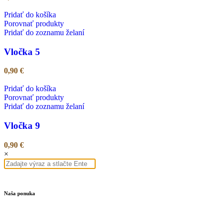
Pridať do košíka
Porovnať produkty
Pridať do zoznamu želaní
Vločka 5
0,90
€
Pridať do košíka
Porovnať produkty
Pridať do zoznamu želaní
Vločka 9
0,90
€
×
Naša ponuka