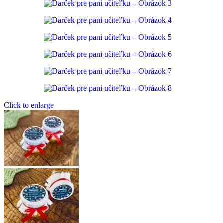
Click to enlarge