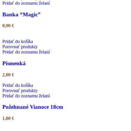
Pridať do zoznamu želaní
Banka “Magic”
0,90
€
Pridať do košíka
Porovnať produkty
Pridať do zoznamu želaní
Písmenká
2,00
€
Pridať do košíka
Porovnať produkty
Pridať do zoznamu želaní
Požehnané Vianoce 18cm
1,80
€