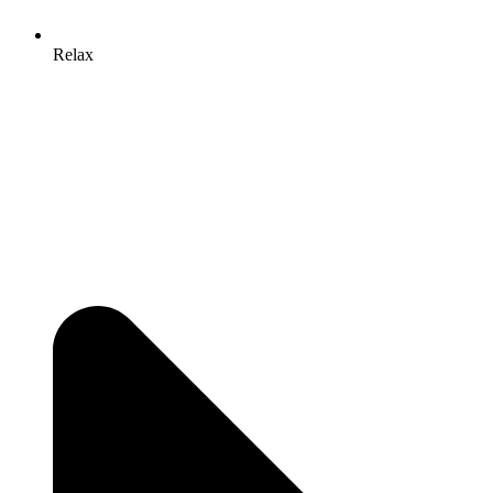
Relax