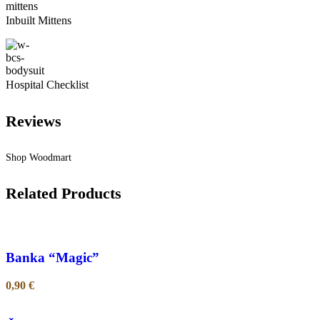
Inbuilt Mittens
Hospital Checklist
Reviews
Shop Woodmart
Related Products
Banka “Magic”
0,90
€