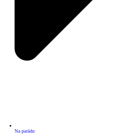
Na parádu