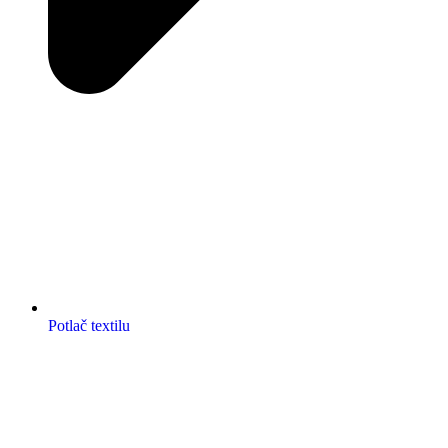
Potlač textilu