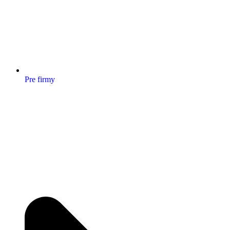
Pre firmy