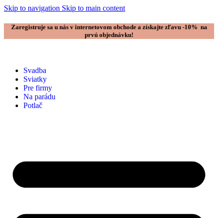
Skip to navigation
Skip to main content
Zaregistruje sa u nás v internetovom obchode a získajte zľavu -10% na
prvú objednávku!
Svadba
Sviatky
Pre firmy
Na parádu
Potlač