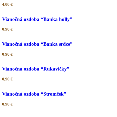
4,00
€
Vianočná ozdoba “Banka holly”
0,90
€
Vianočná ozdoba “Banka srdce”
0,90
€
Vianočná ozdoba “Rukavičky”
0,90
€
Vianočná ozdoba “Stromček”
0,90
€