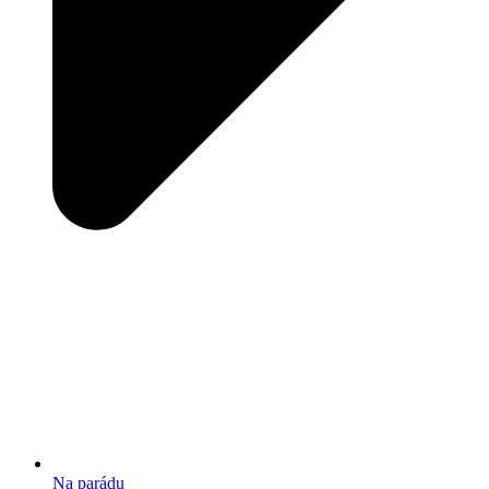
Na parádu