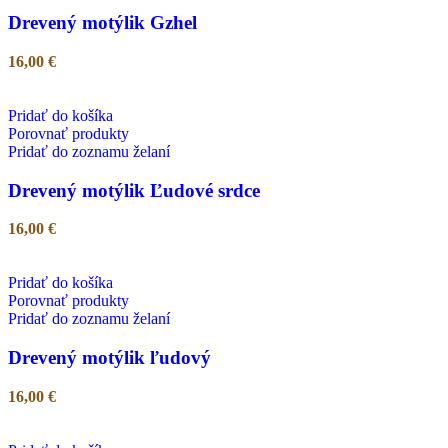
Drevený motýlik Gzhel
16,00
€
Pridať do košíka
Porovnať produkty
Pridať do zoznamu želaní
Drevený motýlik Ľudové srdce
16,00
€
Pridať do košíka
Porovnať produkty
Pridať do zoznamu želaní
Drevený motýlik ľudový
16,00
€