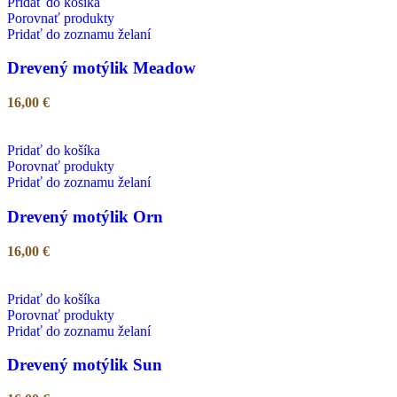
Pridať do košíka
Porovnať produkty
Pridať do zoznamu želaní
Drevený motýlik Meadow
16,00
€
Pridať do košíka
Porovnať produkty
Pridať do zoznamu želaní
Drevený motýlik Orn
16,00
€
Pridať do košíka
Porovnať produkty
Pridať do zoznamu želaní
Drevený motýlik Sun