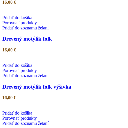
16,00
€
Pridať do košíka
Porovnať produkty
Pridať do zoznamu želaní
Drevený motýlik folk
16,00
€
Pridať do košíka
Porovnať produkty
Pridať do zoznamu želaní
Drevený motýlik folk výšivka
16,00
€
Pridať do košíka
Porovnať produkty
Pridať do zoznamu želaní