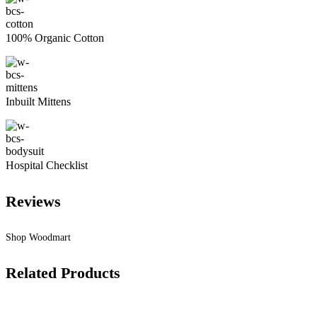
100% Organic Cotton
Inbuilt Mittens
Hospital Checklist
Reviews
Shop Woodmart
Related Products