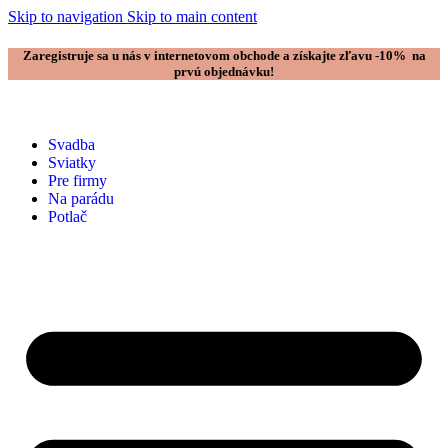
Skip to navigation
Skip to main content
Zaregistruje sa u nás v internetovom obchode a získajte zľavu -10% na
prvú objednávku!
Svadba
Sviatky
Pre firmy
Na parádu
Potlač