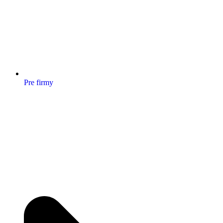
Pre firmy