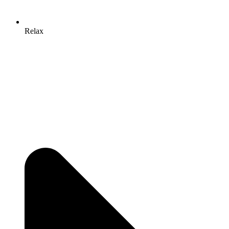
Relax