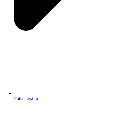
Potlač textilu