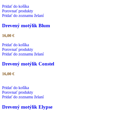
Pridať do košíka
Porovnať produkty
Pridať do zoznamu želaní
Drevený motýlik Blum
16,00
€
Pridať do košíka
Porovnať produkty
Pridať do zoznamu želaní
Drevený motýlik Constel
16,00
€
Pridať do košíka
Porovnať produkty
Pridať do zoznamu želaní
Drevený motýlik Elypse