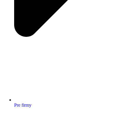
Pre firmy