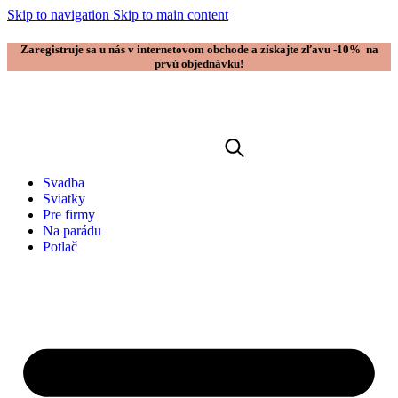
Skip to navigation
Skip to main content
Zaregistruje sa u nás v internetovom obchode a získajte zľavu -10% na
prvú objednávku!
Svadba
Sviatky
Pre firmy
Na parádu
Potlač