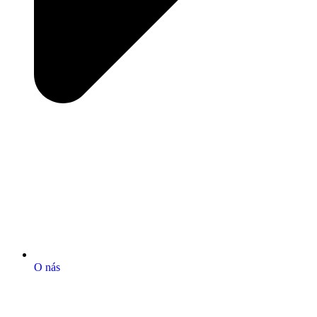
O nás