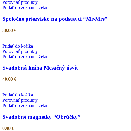
Porovnať produkty
Pridať do zoznamu želaní
Spoločné priezvisko na podstavci “Mr-Mrs”
30,00
€
Pridať do košíka
Porovnať produkty
Pridať do zoznamu želaní
Svadobná kniha Mesačný úsvit
40,00
€
Pridať do košíka
Porovnať produkty
Pridať do zoznamu želaní
Svadobné magnetky “Obrúčky”
0,90
€