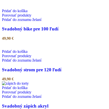
Pridať do košíka
Porovnať produkty
Pridať do zoznamu želaní
Svadobný bike pre 100 ľudí
49,90
€
Pridať do košíka
Porovnať produkty
Pridať do zoznamu želaní
Svadobný strom pre 120 ľudí
49,90
€
Pridať do košíka
Porovnať produkty
Pridať do zoznamu želaní
Svadobný zápich akryl