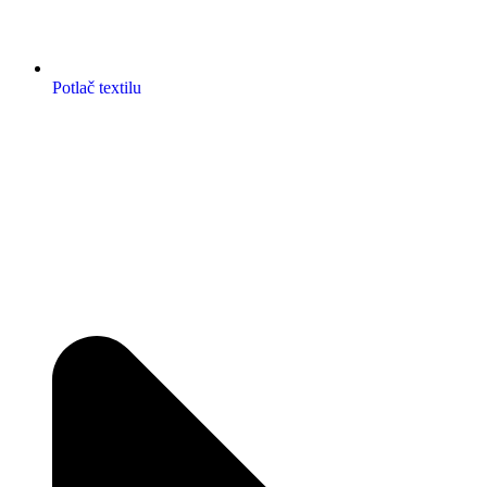
Potlač textilu