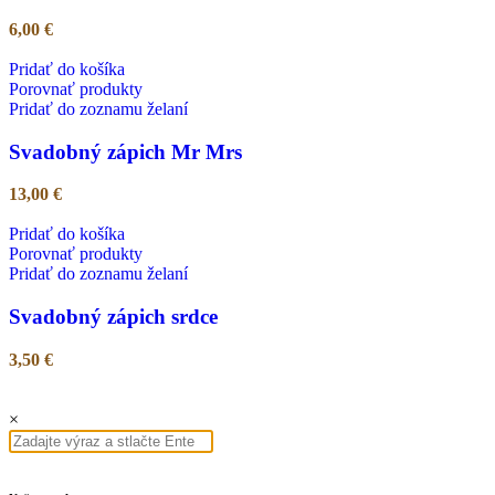
6,00
€
Pridať do košíka
Porovnať produkty
Pridať do zoznamu želaní
Svadobný zápich Mr Mrs
13,00
€
Pridať do košíka
Porovnať produkty
Pridať do zoznamu želaní
Svadobný zápich srdce
3,50
€
×