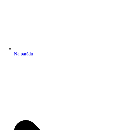
Na parádu