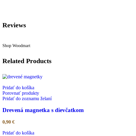
Reviews
Shop Woodmart
Related Products
Pridať do košíka
Porovnať produkty
Pridať do zoznamu želaní
Drevená magnetka s dievčatkom
0,90
€
Pridať do košíka