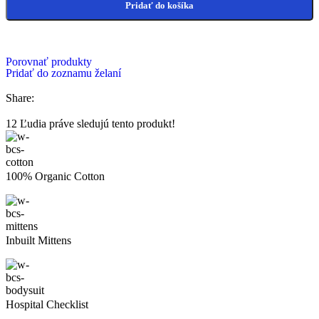
Pridať do košíka
Porovnať produkty
Pridať do zoznamu želaní
Share:
12
Ľudia práve sledujú tento produkt!
100% Organic Cotton
Inbuilt Mittens
Hospital Checklist