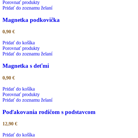
Porovnať produkty
Pridať do zoznamu želaní
Magnetka podkovička
0,90
€
Pridať do košíka
Porovnať produkty
Pridať do zoznamu želaní
Magnetka s deťmi
0,90
€
Pridať do košíka
Porovnať produkty
Pridať do zoznamu želaní
Poďakovania rodičom s podstavcom
12,90
€
Pridať do košíka