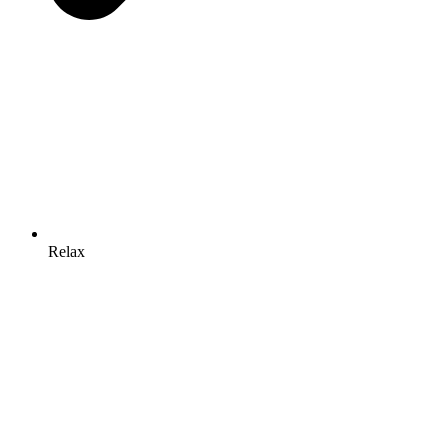
Relax