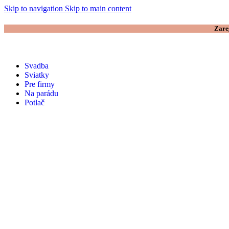
Skip to navigation
Skip to main content
Zare
Svadba
Sviatky
Pre firmy
Na parádu
Potlač