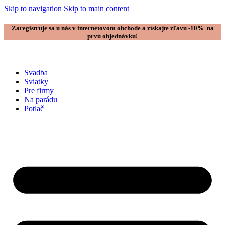
Skip to navigation
Skip to main content
Zaregistruje sa u nás v internetovom obchode a získajte zľavu -10% na
prvú objednávku!
Svadba
Sviatky
Pre firmy
Na parádu
Potlač