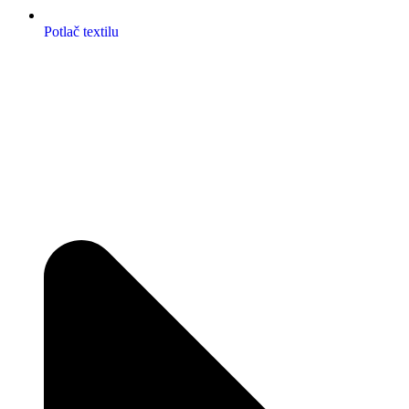
Potlač textilu