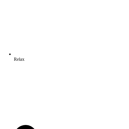
Relax