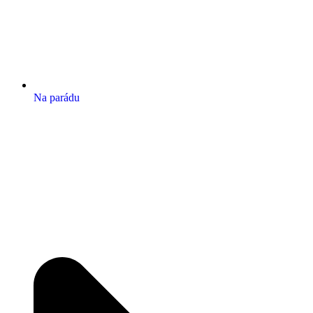
Na parádu