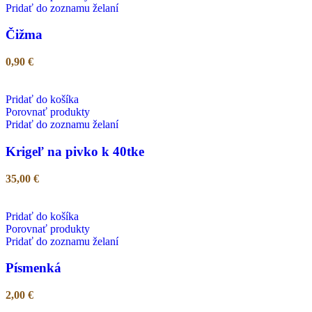
Pridať do zoznamu želaní
Čižma
0,90
€
Pridať do košíka
Porovnať produkty
Pridať do zoznamu želaní
Krigeľ na pivko k 40tke
35,00
€
Pridať do košíka
Porovnať produkty
Pridať do zoznamu želaní
Písmenká
2,00
€