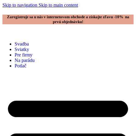
Skip to navigation
Skip to main content
Zaregistruje sa u nás v internetovom obchode a získajte zľavu -10% na
prvú objednávku!
Svadba
Sviatky
Pre firmy
Na parádu
Potlač