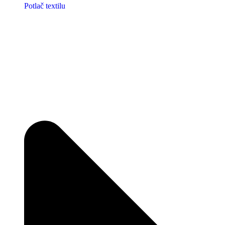
Potlač textilu