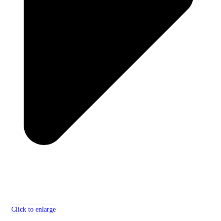
Click to enlarge