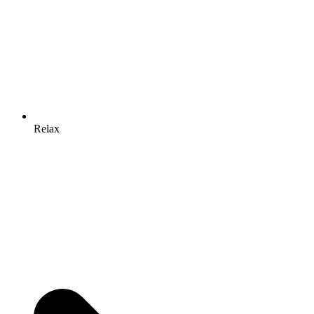
Relax