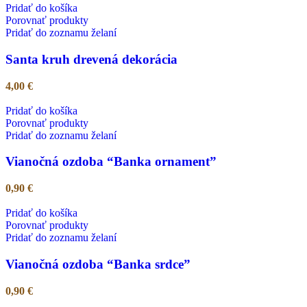
Pridať do košíka
Porovnať produkty
Pridať do zoznamu želaní
Santa kruh drevená dekorácia
4,00
€
Pridať do košíka
Porovnať produkty
Pridať do zoznamu želaní
Vianočná ozdoba “Banka ornament”
0,90
€
Pridať do košíka
Porovnať produkty
Pridať do zoznamu želaní
Vianočná ozdoba “Banka srdce”
0,90
€