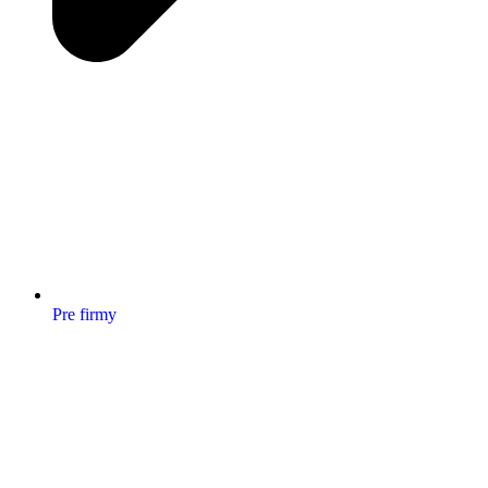
Pre firmy