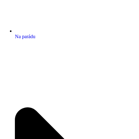
Na parádu