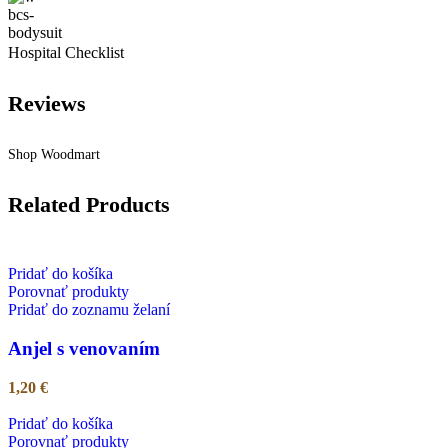
Hospital Checklist
Reviews
Shop Woodmart
Related Products
Pridať do košíka
Porovnať produkty
Pridať do zoznamu želaní
Anjel s venovaním
1,20
€
Pridať do košíka
Porovnať produkty