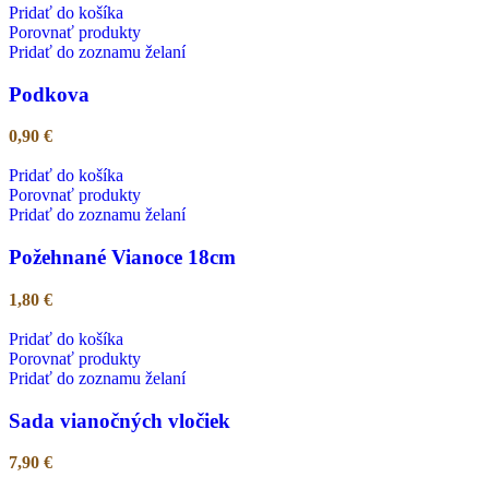
Pridať do košíka
Porovnať produkty
Pridať do zoznamu želaní
Podkova
0,90
€
Pridať do košíka
Porovnať produkty
Pridať do zoznamu želaní
Požehnané Vianoce 18cm
1,80
€
Pridať do košíka
Porovnať produkty
Pridať do zoznamu želaní
Sada vianočných vločiek
7,90
€