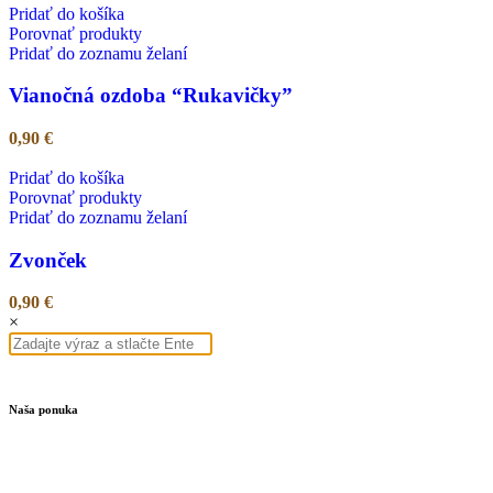
Pridať do košíka
Porovnať produkty
Pridať do zoznamu želaní
Vianočná ozdoba “Rukavičky”
0,90
€
Pridať do košíka
Porovnať produkty
Pridať do zoznamu želaní
Zvonček
0,90
€
×
Naša ponuka