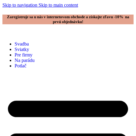
Skip to navigation
Skip to main content
Zaregistruje sa u nás v internetovom obchode a získajte zľavu -10% na
prvú objednávku!
Svadba
Sviatky
Pre firmy
Na parádu
Potlač