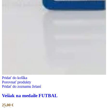
Pridať do košíka
Porovnať produkty
Pridať do zoznamu želaní
Vešiak na medaile FUTBAL
25,00
€