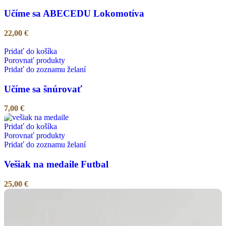
Učíme sa ABECEDU Lokomotíva
22,00
€
Pridať do košíka
Porovnať produkty
Pridať do zoznamu želaní
Učíme sa šnúrovať
7,00
€
Pridať do košíka
Porovnať produkty
Pridať do zoznamu želaní
Vešiak na medaile Futbal
25,00
€