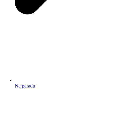
Na parádu