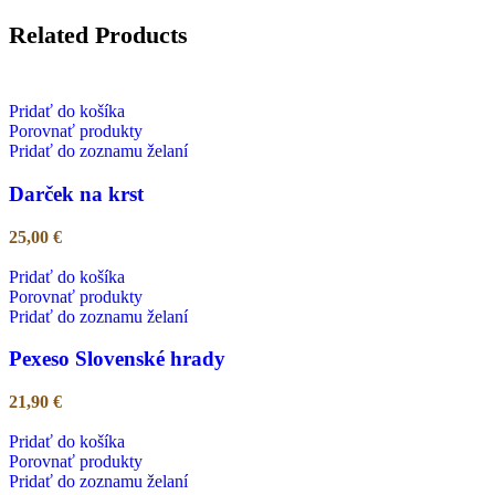
Related Products
Pridať do košíka
Porovnať produkty
Pridať do zoznamu želaní
Darček na krst
25,00
€
Pridať do košíka
Porovnať produkty
Pridať do zoznamu želaní
Pexeso Slovenské hrady
21,90
€
Pridať do košíka
Porovnať produkty
Pridať do zoznamu želaní