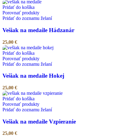
Pridať do košíka
Porovnať produkty
Pridať do zoznamu želaní
Vešiak na medaile Hádzanár
25,00
€
Pridať do košíka
Porovnať produkty
Pridať do zoznamu želaní
Vešiak na medaile Hokej
25,00
€
Pridať do košíka
Porovnať produkty
Pridať do zoznamu želaní
Vešiak na medaile Vzpieranie
25,00
€