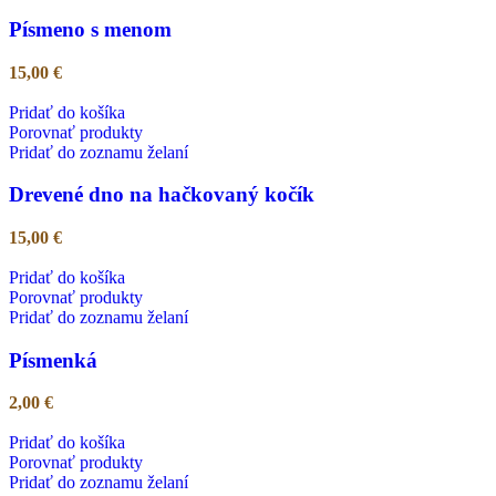
Písmeno s menom
15,00
€
Pridať do košíka
Porovnať produkty
Pridať do zoznamu želaní
Drevené dno na hačkovaný kočík
15,00
€
Pridať do košíka
Porovnať produkty
Pridať do zoznamu želaní
Písmenká
2,00
€
Pridať do košíka
Porovnať produkty
Pridať do zoznamu želaní