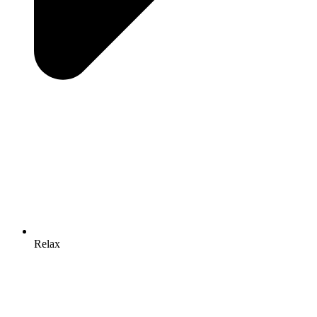
Relax