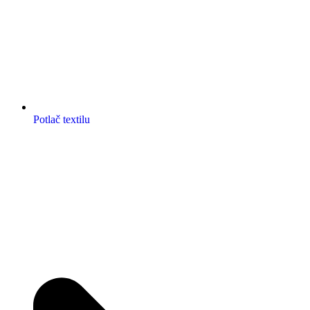
Potlač textilu