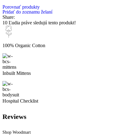
Porovnať produkty
Pridať do zoznamu želaní
Share:
10
Ľudia práve sledujú tento produkt!
100% Organic Cotton
Inbuilt Mittens
Hospital Checklist
Reviews
Shop Woodmart