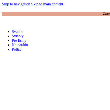
Skip to navigation
Skip to main content
Zare
Svadba
Sviatky
Pre firmy
Na parádu
Potlač