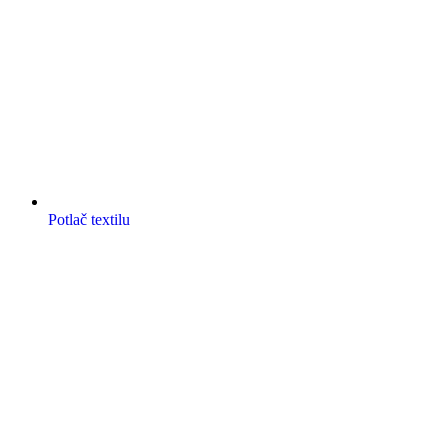
Potlač textilu