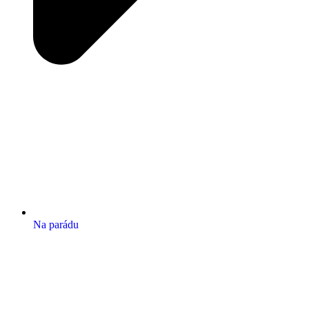
Na parádu