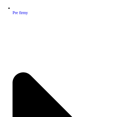
Pre firmy