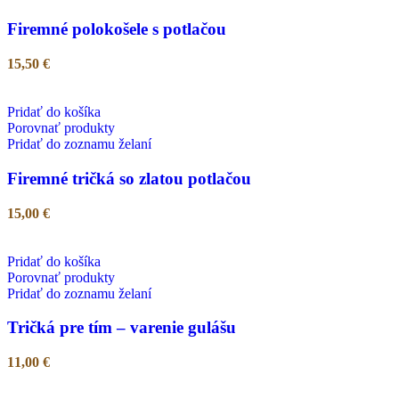
Firemné polokošele s potlačou
15,50
€
Pridať do košíka
Porovnať produkty
Pridať do zoznamu želaní
Firemné tričká so zlatou potlačou
15,00
€
Pridať do košíka
Porovnať produkty
Pridať do zoznamu želaní
Tričká pre tím – varenie gulášu
11,00
€