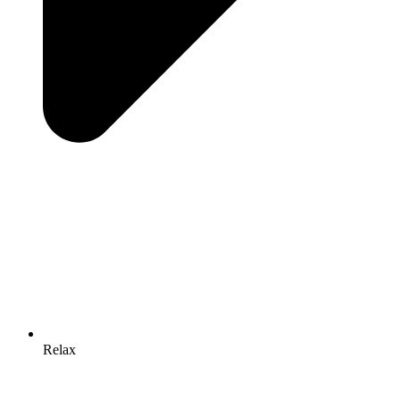
Relax