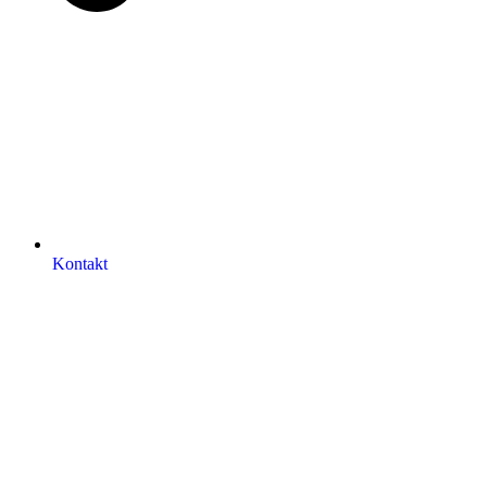
Kontakt