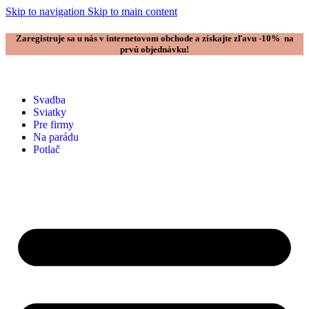
Skip to navigation
Skip to main content
Zaregistruje sa u nás v internetovom obchode a získajte zľavu -10% na
prvú objednávku!
Svadba
Sviatky
Pre firmy
Na parádu
Potlač