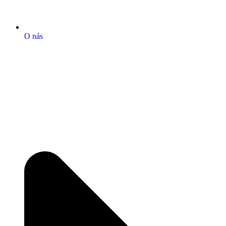
O nás