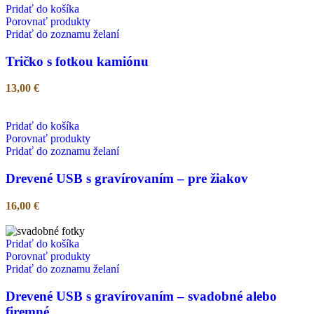
Pridať do košíka
Porovnať produkty
Pridať do zoznamu želaní
Tričko s fotkou kamiónu
13,00
€
Pridať do košíka
Porovnať produkty
Pridať do zoznamu želaní
Drevené USB s gravírovaním – pre žiakov
16,00
€
Pridať do košíka
Porovnať produkty
Pridať do zoznamu želaní
Drevené USB s gravírovaním – svadobné alebo
firemné