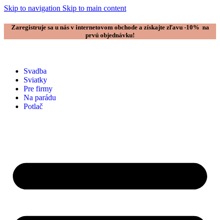
Skip to navigation
Skip to main content
Zaregistruje sa u nás v internetovom obchode a získajte zľavu -10% na
prvú objednávku!
Svadba
Sviatky
Pre firmy
Na parádu
Potlač