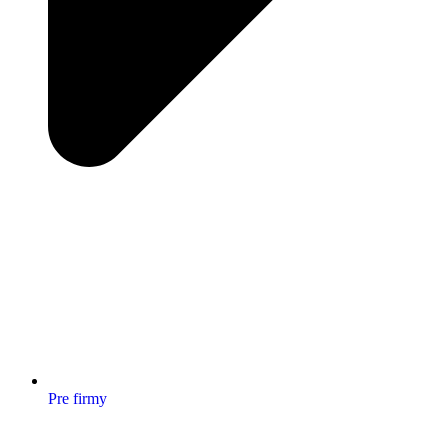
Pre firmy