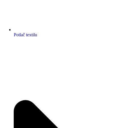
Potlač textilu