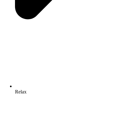
Relax