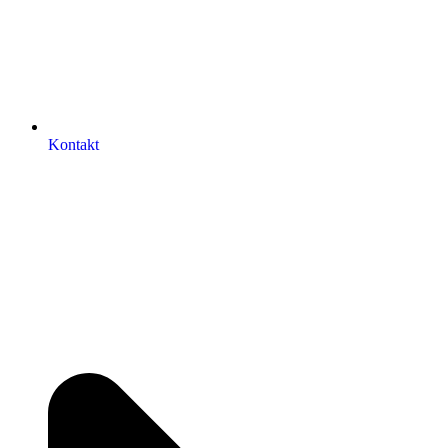
Kontakt