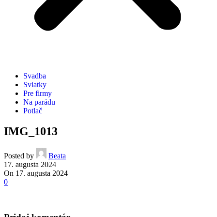
Svadba
Sviatky
Pre firmy
Na parádu
Potlač
IMG_1013
Posted by
Beata
17. augusta 2024
On 17. augusta 2024
0