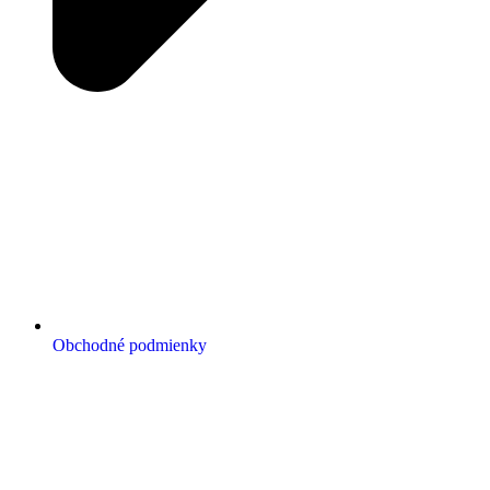
Obchodné podmienky