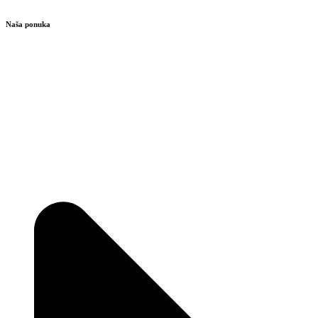
Naša ponuka