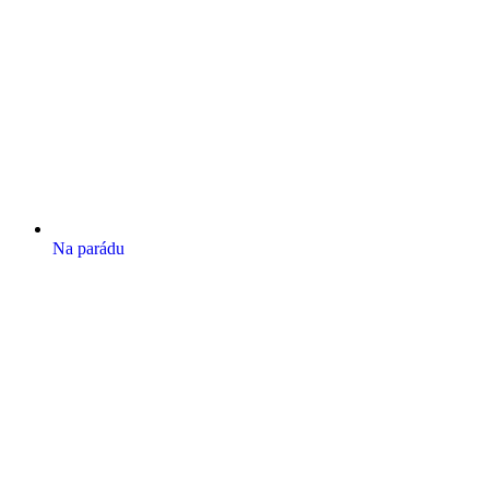
Na parádu