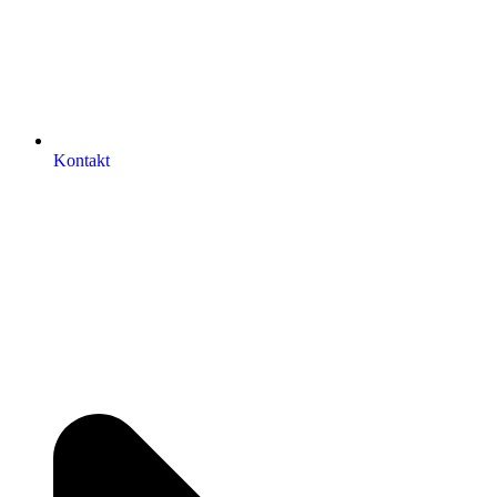
Kontakt