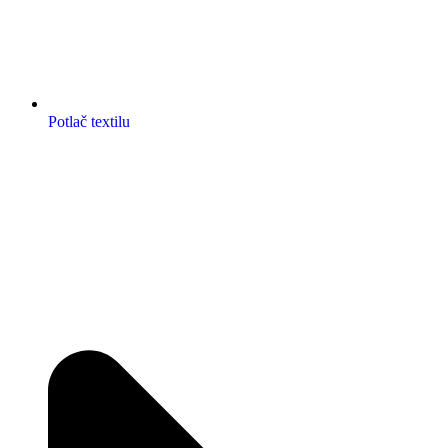
Potlač textilu