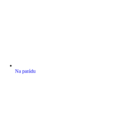
Na parádu