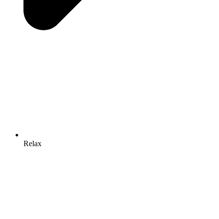
Relax