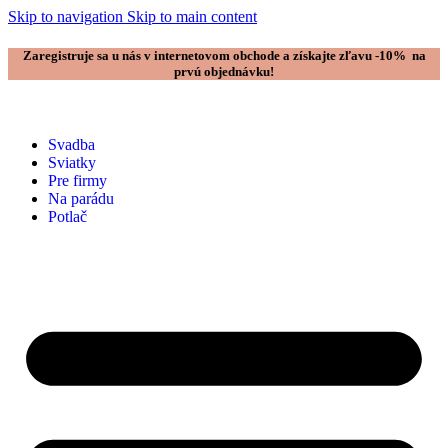
Skip to navigation
Skip to main content
Zaregistruje sa u nás v internetovom obchode a získajte zľavu -10% na
prvú objednávku!
Svadba
Sviatky
Pre firmy
Na parádu
Potlač