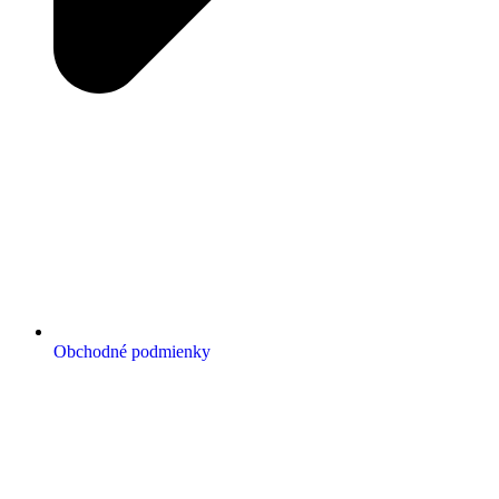
Obchodné podmienky