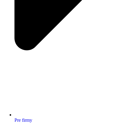
Pre firmy