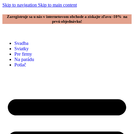
Skip to navigation
Skip to main content
Zaregistruje sa u nás v internetovom obchode a získajte zľavu -10% na
prvú objednávku!
Svadba
Sviatky
Pre firmy
Na parádu
Potlač