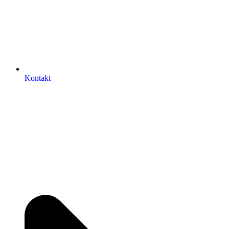
Kontakt