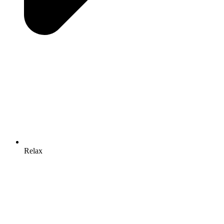
Relax