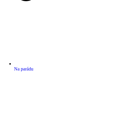
Na parádu