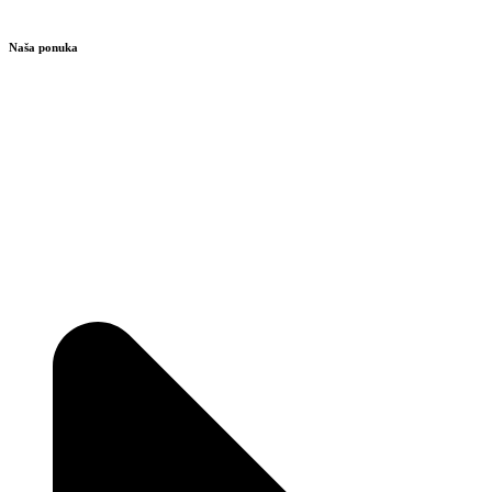
Naša ponuka