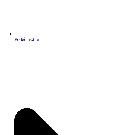
Potlač textilu