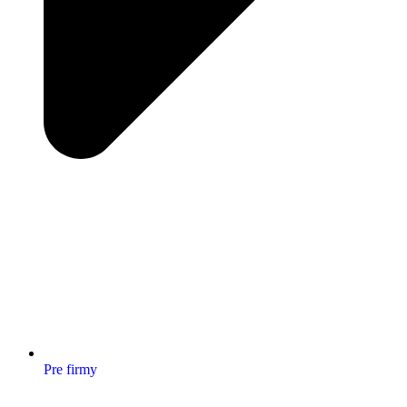
Pre firmy