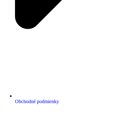
Obchodné podmienky