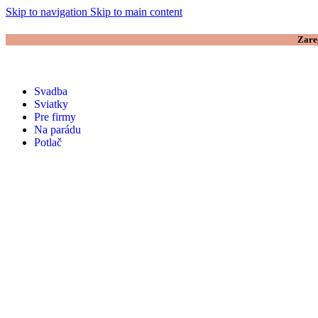
Skip to navigation
Skip to main content
Zare
Svadba
Sviatky
Pre firmy
Na parádu
Potlač