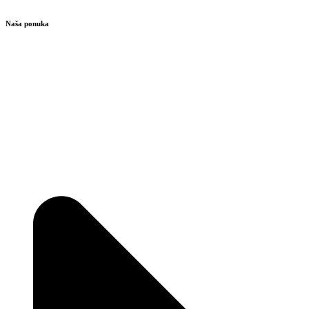
Naša ponuka