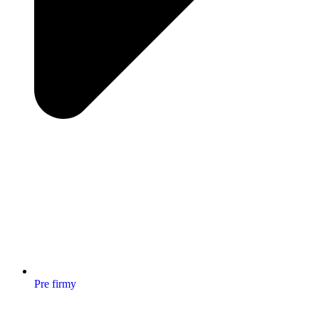
Pre firmy