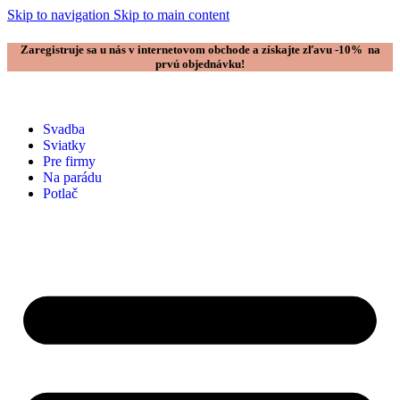
Skip to navigation
Skip to main content
Zaregistruje sa u nás v internetovom obchode a získajte zľavu -10% na
prvú objednávku!
Svadba
Sviatky
Pre firmy
Na parádu
Potlač