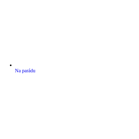
Na parádu