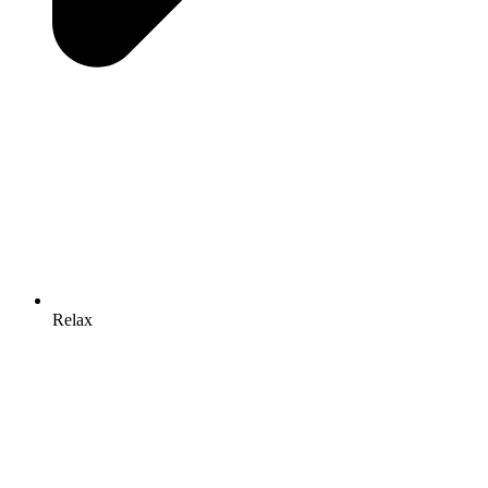
Relax