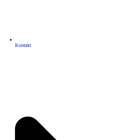
Kontakt