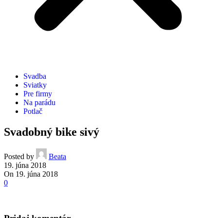
Svadba
Sviatky
Pre firmy
Na parádu
Potlač
Svadobný bike sivý
Posted by
Beata
19. júna 2018
On 19. júna 2018
0