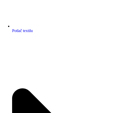
Potlač textilu