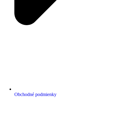
Obchodné podmienky