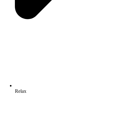
Relax