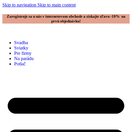
Skip to navigation
Skip to main content
Zaregistruje sa u nás v internetovom obchode a získajte zľavu -10% na
prvú objednávku!
Svadba
Sviatky
Pre firmy
Na parádu
Potlač