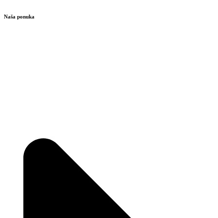
Naša ponuka