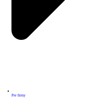
Pre firmy