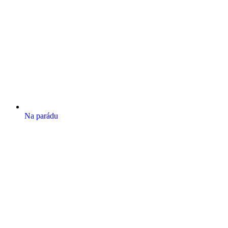
Na parádu