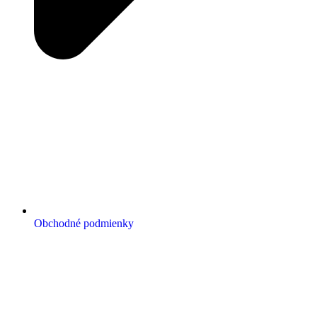
Obchodné podmienky