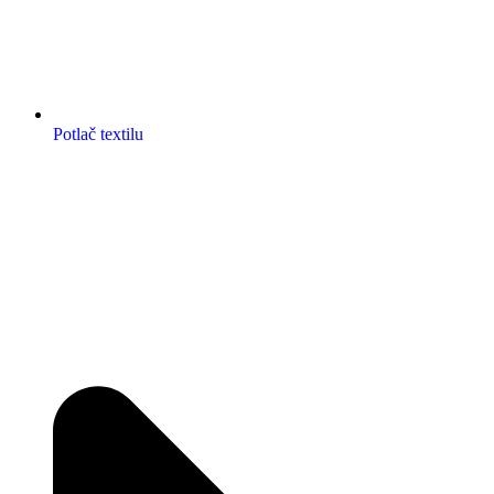
Potlač textilu