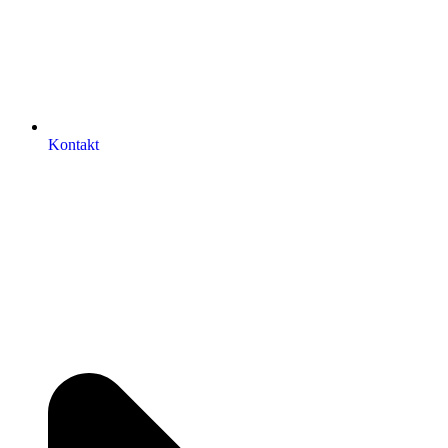
Kontakt