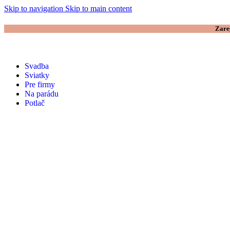
Skip to navigation
Skip to main content
Zare
Svadba
Sviatky
Pre firmy
Na parádu
Potlač