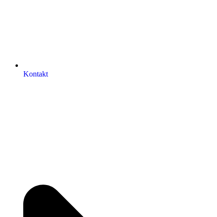
Kontakt