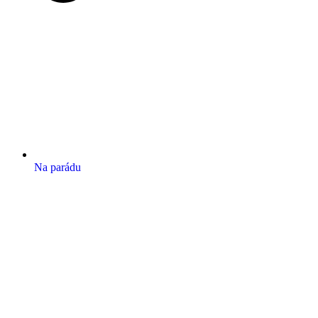
Na parádu