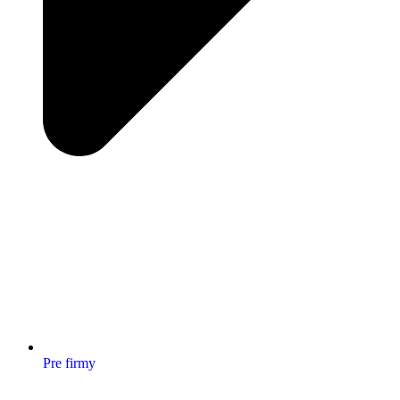
Pre firmy