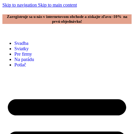
Skip to navigation
Skip to main content
Zaregistruje sa u nás v internetovom obchode a získajte zľavu -10% na
prvú objednávku!
Svadba
Sviatky
Pre firmy
Na parádu
Potlač