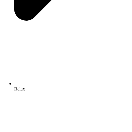
Relax