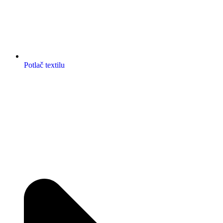
Potlač textilu