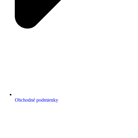
Obchodné podmienky