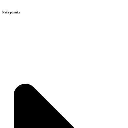
Naša ponuka