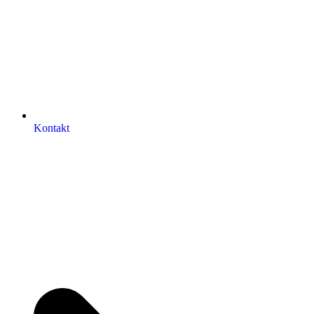
Kontakt