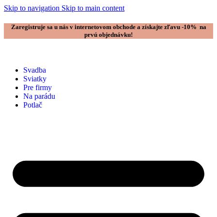
Skip to navigation
Skip to main content
Zaregistruje sa u nás v internetovom obchode a získajte zľavu -10% na
prvú objednávku!
Svadba
Sviatky
Pre firmy
Na parádu
Potlač