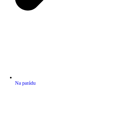
Na parádu