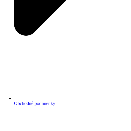
Obchodné podmienky