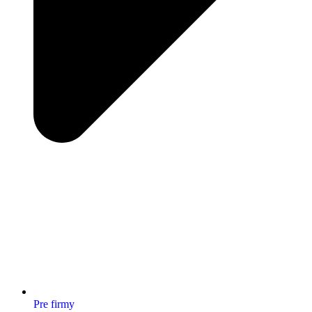
Pre firmy