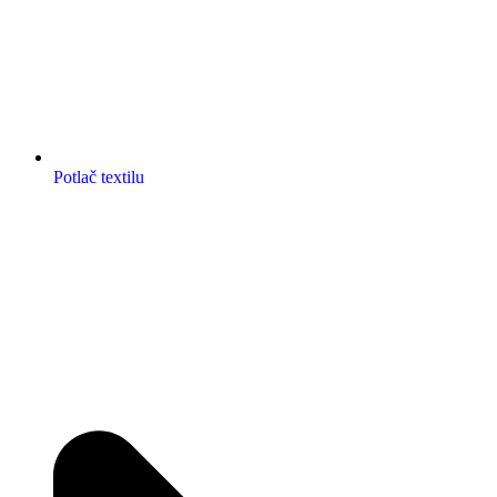
Potlač textilu