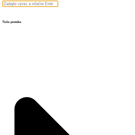
Naša ponuka