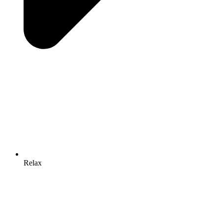
Relax