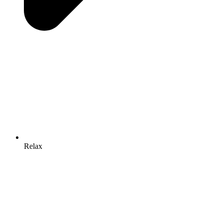
Relax