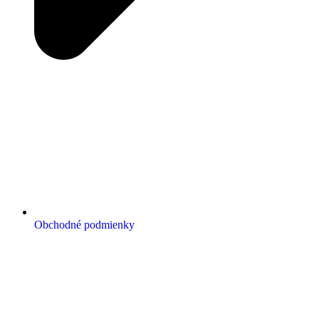
Obchodné podmienky