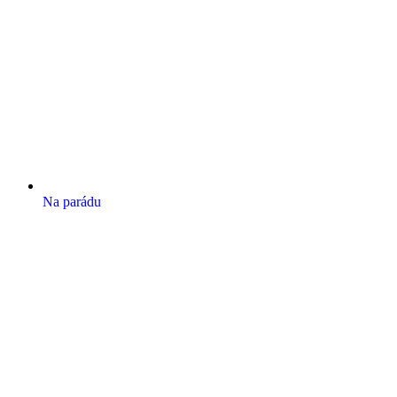
Na parádu