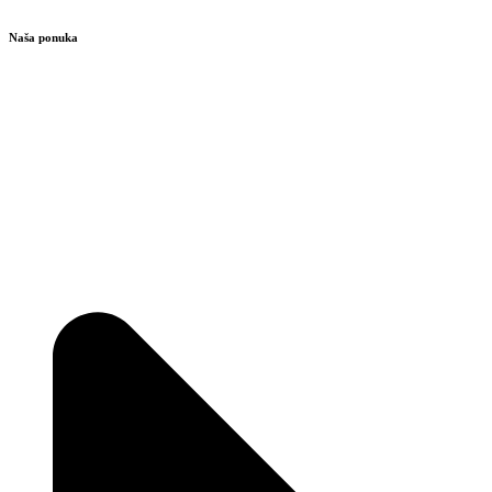
Naša ponuka