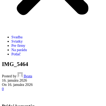
Svadba
Sviatky
Pre firmy
Na parádu
Potlač
IMG_5464
Posted by
Beata
16. januára 2026
On 16. januára 2026
0