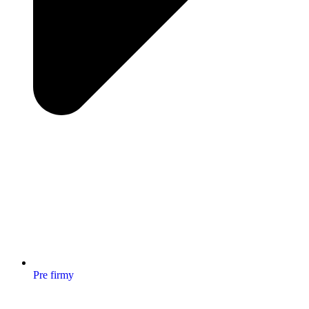
Pre firmy