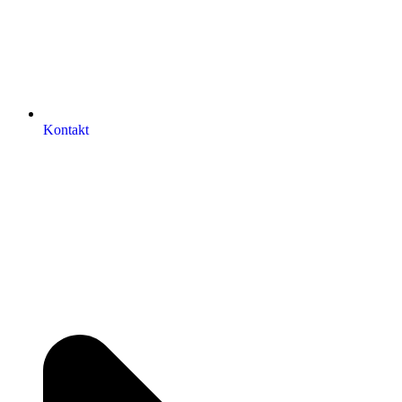
Kontakt