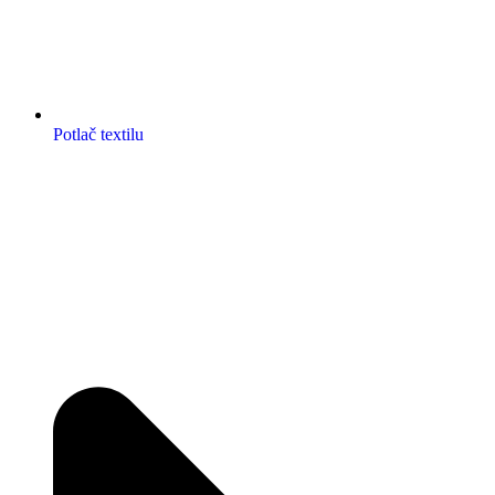
Potlač textilu