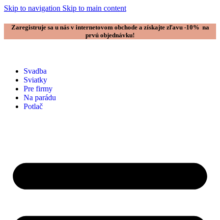
Skip to navigation
Skip to main content
Zaregistruje sa u nás v internetovom obchode a získajte zľavu -10% na
prvú objednávku!
Svadba
Sviatky
Pre firmy
Na parádu
Potlač