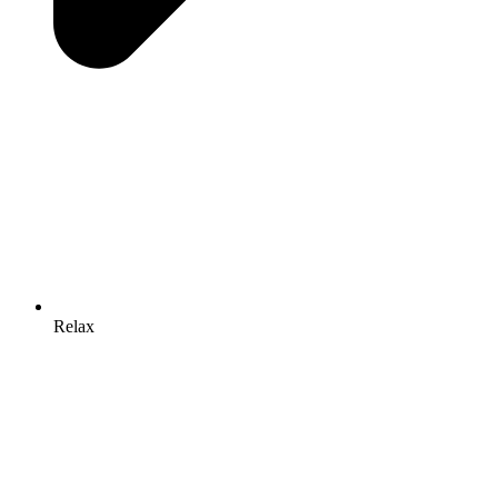
Relax