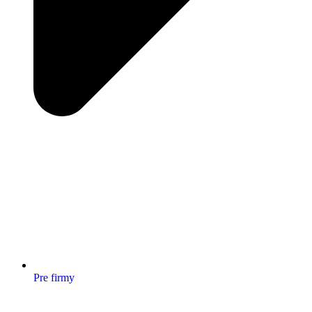
Pre firmy