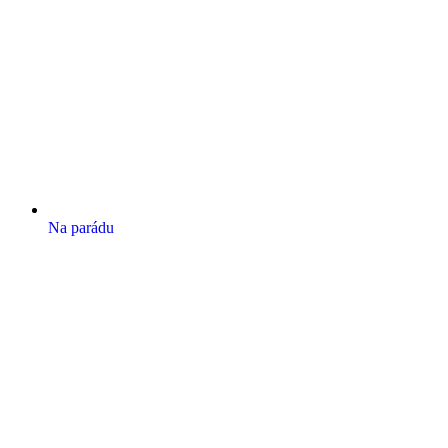
Na parádu