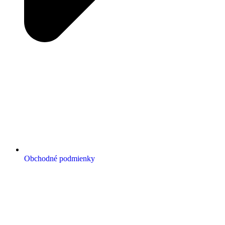
Obchodné podmienky