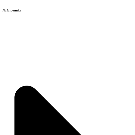
Naša ponuka