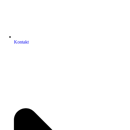
Kontakt