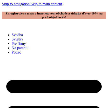
Skip to navigation
Skip to main content
Zaregistruje sa u nás v internetovom obchode a získajte zľavu -10% na
prvú objednávku!
Svadba
Sviatky
Pre firmy
Na parádu
Potlač