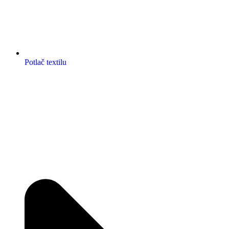
Potlač textilu